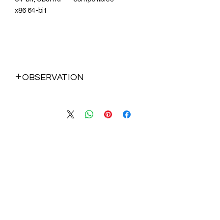
x86 64-bit
OBSERVATION
EN CONFIGURATION UNIQUEMENT