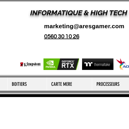
INFORMATIQUE & HIGH TECH
marketing@aresgamer.com
0560 30 10 26
BOITIERS
CARTE MERE
PROCESSEURS