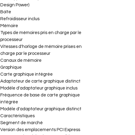
Design Power)
Boîte
Refroidisseur inclus
Mémoire
Types de mémoires pris en charge par le
processeur
Vitesses d'horloge de mémoire prises en
charge par le processeur
Canaux de mémoire
Graphique
Carte graphique intégrée
Adaptateur de carte graphique distinct
Modèle d'adaptateur graphique inclus
Fréquence de base de carte graphique
intégrée
Modèle d'adaptateur graphique distinct
Caractéristiques
Segment de marché
Version des emplacements PCI Express