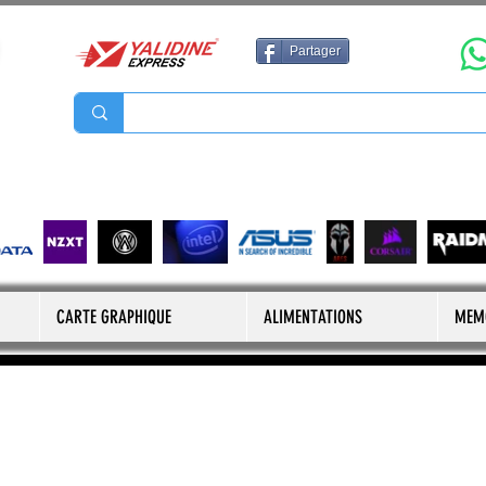
Partager
CARTE GRAPHIQUE
ALIMENTATIONS
MEM