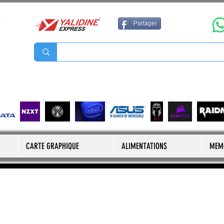
Partager
CARTE GRAPHIQUE
ALIMENTATIONS
MEM