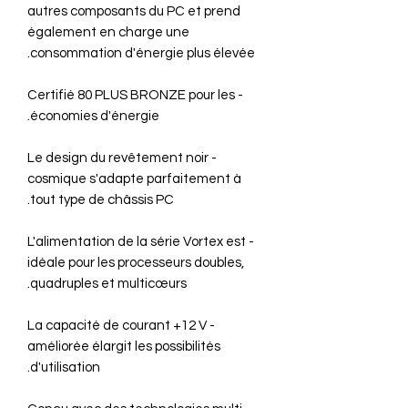
autres composants du PC et prend
également en charge une
consommation d'énergie plus élevée.
- Certifié 80 PLUS BRONZE pour les
économies d'énergie.
- Le design du revêtement noir
cosmique s'adapte parfaitement à
tout type de châssis PC.
- L'alimentation de la série Vortex est
idéale pour les processeurs doubles,
quadruples et multicœurs.
- La capacité de courant +12 V
améliorée élargit les possibilités
d'utilisation.