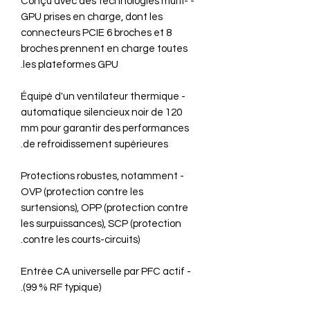
- Conçu avec des technologies multi-
GPU prises en charge, dont les
connecteurs PCIE 6 broches et 8
broches prennent en charge toutes
les plateformes GPU.
- Équipé d'un ventilateur thermique
automatique silencieux noir de 120
mm pour garantir des performances
de refroidissement supérieures.
- Protections robustes, notamment
OVP (protection contre les
surtensions), OPP (protection contre
les surpuissances), SCP (protection
contre les courts-circuits).
- Entrée CA universelle par PFC actif
(99 % RF typique).