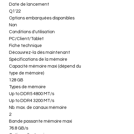
Date de lancement
Q1'22
Options embarquées disponibles
Non
Conditions d'utilisation
PC/Client/Tablet
Fiche technique
Découvrez-la dès maintenant
Spécifications de la mémoire
Capacité mémoire maxi (dépend du
type de mémoire)
128 GB
Types de mémoire
Up to DDR5 4800 MT/s
Up to DDR4 3200 MT/s
Nb. max. de canaux mémoire
2
Bande passante mémoire maxi
76.8 GB/s