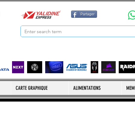
Partager
CARTE GRAPHIQUE
ALIMENTATIONS
MEM