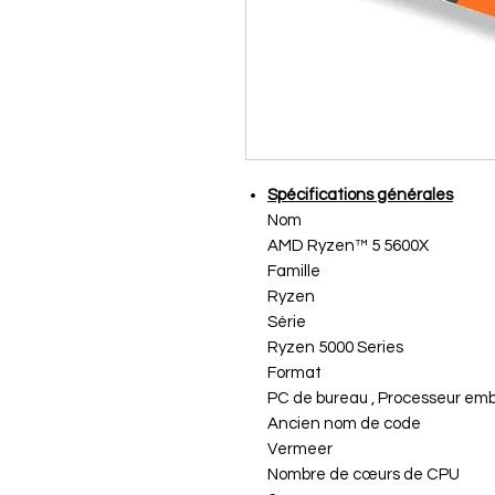
Spécifications générales
Nom
AMD Ryzen™ 5 5600X
Famille
Ryzen
Série
Ryzen 5000 Series
Format
PC de bureau , Processeur emb
Ancien nom de code
Vermeer
Nombre de cœurs de CPU