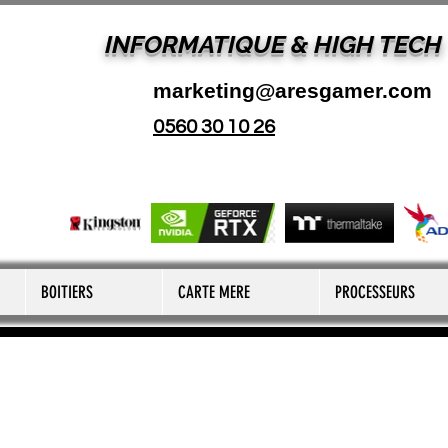
INFORMATIQUE & HIGH TECH
marketing@aresgamer.com
0560 30 10 26
BOITIERS
CARTE MERE
PROCESSEURS